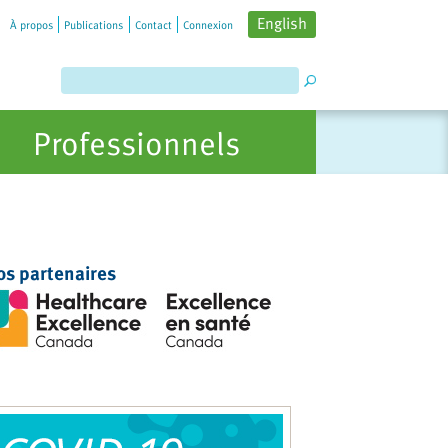
English
À propos
Publications
Contact
Connexion
Professionnels
os partenaires