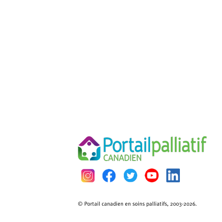
© Portail canadien en soins palliatifs, 2003-2026.