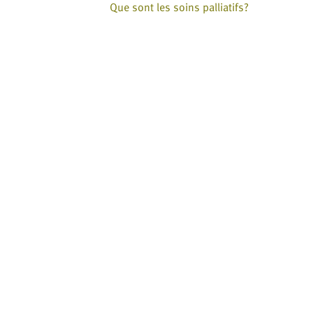
Que sont les soins palliatifs?