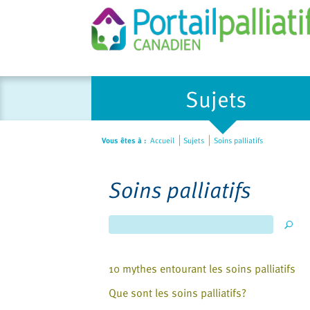
Sujets
Vous êtes à :
Accueil
Sujets
Soins palliatifs
Soins palliatifs
10 mythes entourant les soins palliatifs
Que sont les soins palliatifs?