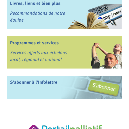
Livres, liens et bien plus
Recommandations de notre
équipe
Programmes et services
Services offerts aux échelons
local, régional et national
S’abonner à l’Infolettre