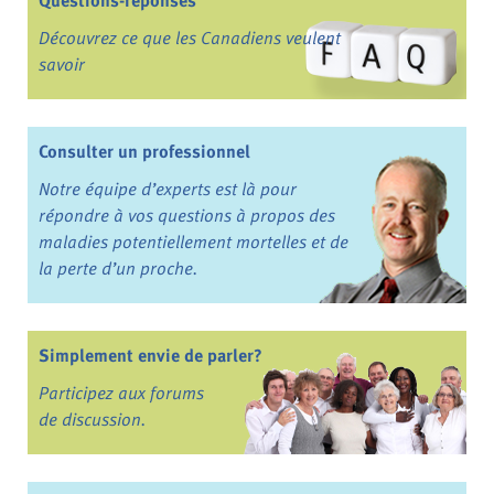
Découvrez ce que les Canadiens veulent
savoir
Consulter un professionnel
Notre équipe d’experts est là pour
répondre à vos questions à propos des
maladies potentiellement mortelles et de
la perte d’un proche.
Simplement envie de parler?
Participez aux forums
de discussion.