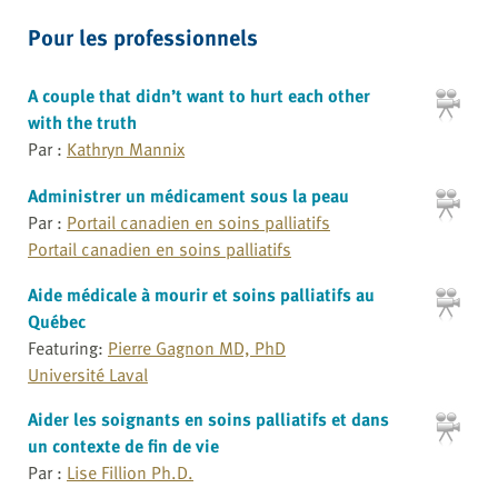
Pour les professionnels
A couple that didn’t want to hurt each other
with the truth
Par :
Kathryn Mannix
Administrer un médicament sous la peau
Par :
Portail canadien en soins palliatifs
Portail canadien en soins palliatifs
Aide médicale à mourir et soins palliatifs au
Québec
Featuring:
Pierre Gagnon MD, PhD
Université Laval
Aider les soignants en soins palliatifs et dans
un contexte de fin de vie
Par :
Lise Fillion Ph.D.