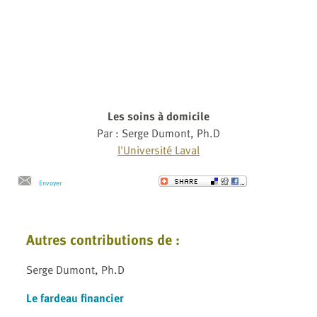
Les soins à domicile
Par : Serge Dumont, Ph.D
l'Université Laval
Envoyer
Autres contributions de :
Serge Dumont, Ph.D
Le fardeau financier