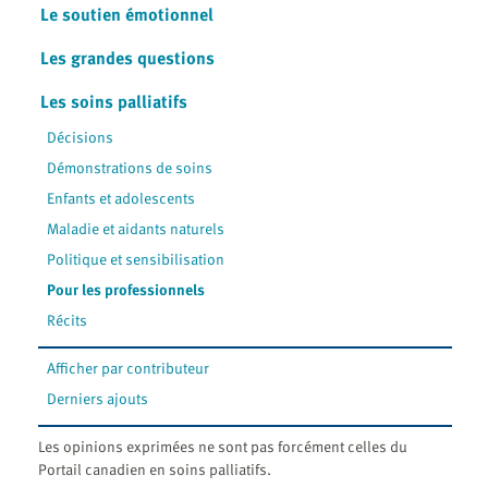
Le soutien émotionnel
Les grandes questions
Les soins palliatifs
Décisions
Démonstrations de soins
Enfants et adolescents
Maladie et aidants naturels
Politique et sensibilisation
Pour les professionnels
Récits
Afficher par contributeur
Derniers ajouts
Les opinions exprimées ne sont pas forcément celles du
Portail canadien en soins palliatifs.