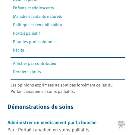
Enfants et adolescents
Maladie et aidants naturels
Politique et sensibilisation
Portail palliatif
Pour les professionnels
Récits
Afficher par contributeur
Derniers ajouts
Les opinions exprimées ne sont pas forcément celles du
Portail canadien en soins palliatifs.
Démonstrations de soins
Administrer un médicament par la bouche
Par : Portail canadien en soins palliatifs