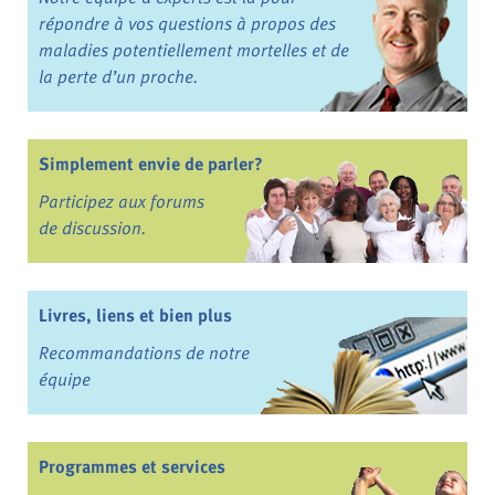
répondre à vos questions à propos des
maladies potentiellement mortelles et de
la perte d’un proche.
Simplement envie de parler?
Participez aux forums
de discussion.
Livres, liens et bien plus
Recommandations de notre
équipe
Programmes et services