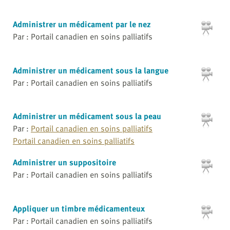
Administrer un médicament par le nez
Par : Portail canadien en soins palliatifs
Administrer un médicament sous la langue
Par : Portail canadien en soins palliatifs
Administrer un médicament sous la peau
Par :
Portail canadien en soins palliatifs
Portail canadien en soins palliatifs
Administrer un suppositoire
Par : Portail canadien en soins palliatifs
Appliquer un timbre médicamenteux
Par : Portail canadien en soins palliatifs