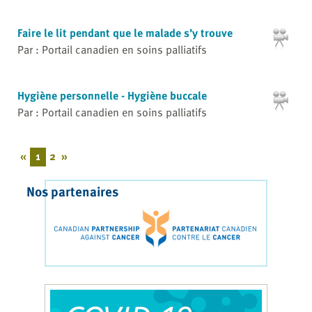
Faire le lit pendant que le malade s’y trouve
Par : Portail canadien en soins palliatifs
Hygiène personnelle - Hygiène buccale
Par : Portail canadien en soins palliatifs
«
1
2
»
Nos partenaires