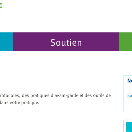
Soutien
N
rotocoles, des pratiques d’avant-garde et des outils de
dans votre pratique.