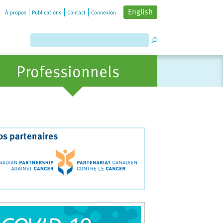
English
À propos
Publications
Contact
Connexion
Professionnels
os partenaires