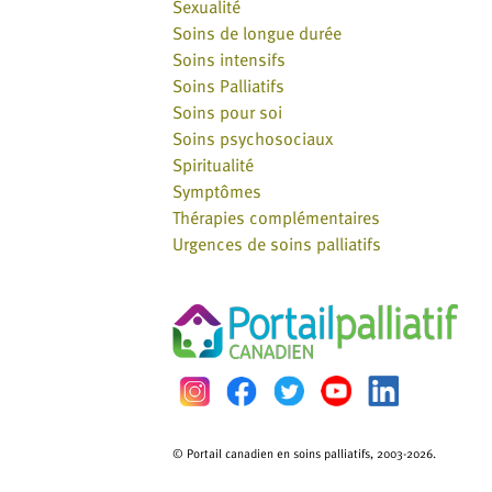
Sexualité
Soins de longue durée
Soins intensifs
Soins Palliatifs
Soins pour soi
Soins psychosociaux
Spiritualité
Symptômes
Thérapies complémentaires
Urgences de soins palliatifs
© Portail canadien en soins palliatifs, 2003-2026.