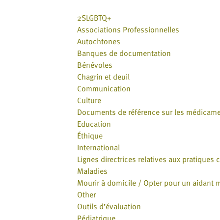
2SLGBTQ+
Associations Professionnelles
Autochtones
Banques de documentation
Bénévoles
Chagrin et deuil
Communication
Culture
Documents de référence sur les médicam
Education
Éthique
International
Lignes directrices relatives aux pratiques 
Maladies
Mourir à domicile / Opter pour un aidant 
Other
Outils d’évaluation
Pédiatrique