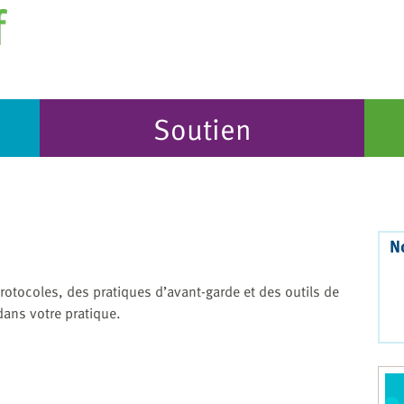
Soutien
N
rotocoles, des pratiques d’avant-garde et des outils de
dans votre pratique.