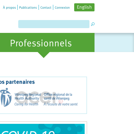
English
À propos
Publications
Contact
Connexion
Professionnels
os partenaires