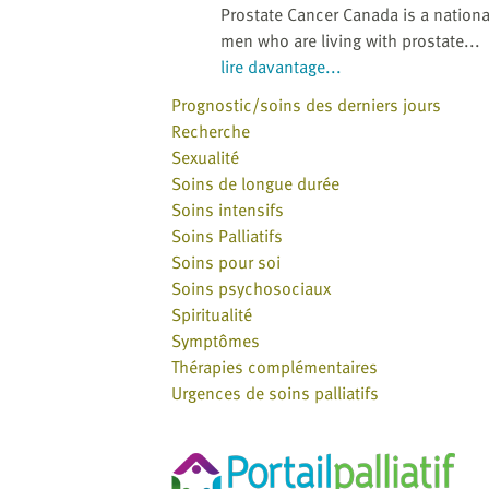
Prostate Cancer Canada is a nationa
men who are living with prostate...
lire davantage...
Prognostic/soins des derniers jours
Recherche
Sexualité
Soins de longue durée
Soins intensifs
Soins Palliatifs
Soins pour soi
Soins psychosociaux
Spiritualité
Symptômes
Thérapies complémentaires
Urgences de soins palliatifs