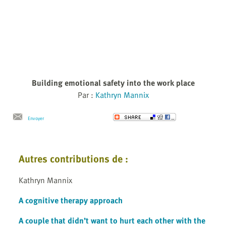
Building emotional safety into the work place
Par :
Kathryn Mannix
Envoyer
Autres contributions de :
Kathryn Mannix
A cognitive therapy approach
A couple that didn’t want to hurt each other with the