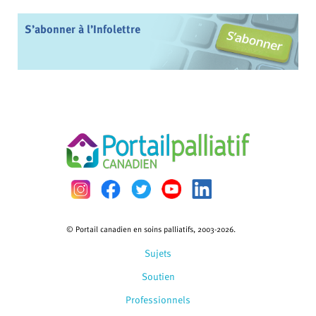
S’abonner à l’Infolettre
© Portail canadien en soins palliatifs, 2003-2026.
Sujets
Soutien
Professionnels