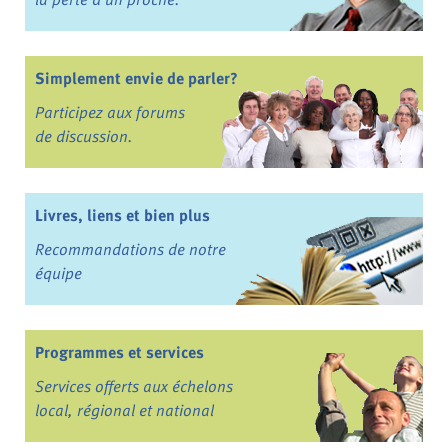
Simplement envie de parler?
Participez aux forums
de discussion.
Livres, liens et bien plus
Recommandations de notre
équipe
Programmes et services
Services offerts aux échelons
local, régional et national