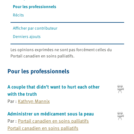
Pour les professionnels
Récits
Afficher par contributeur
Derniers ajouts
Les opinions exprimées ne sont pas forcément celles du
Portail canadien en soins palliatifs.
Pour les professionnels
A couple that didn’t want to hurt each other
with the truth
Par :
Kathryn Mannix
Administrer un médicament sous la peau
Par :
Portail canadien en soins palliatifs
Portail canadien en soins palliatifs