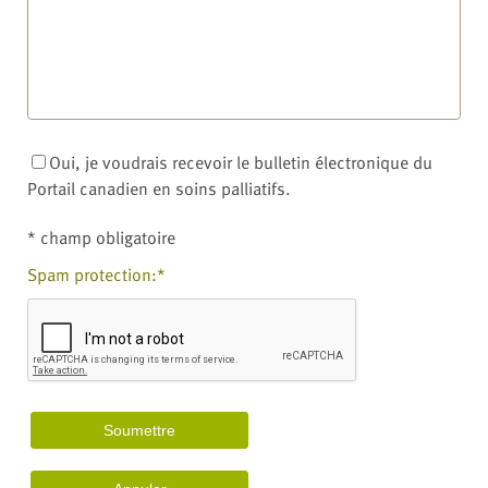
Oui, je voudrais recevoir le bulletin électronique du
Portail canadien en soins palliatifs.
* champ obligatoire
Spam protection:*