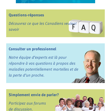
Questions-réponses
Découvrez ce que les Canadiens veulent
savoir
Consulter un professionnel
Notre équipe d’experts est là pour
répondre à vos questions à propos des
maladies potentiellement mortelles et de
la perte d’un proche.
Simplement envie de parler?
Participez aux forums
de discussion.