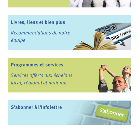
Livres, liens et bien plus
Recommandations de notre
équipe
Programmes et services
Services offerts aux échelons
local, régional et national
S’abonner à l’Infolettre