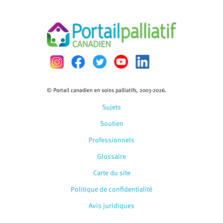
© Portail canadien en soins palliatifs, 2003-2026.
Sujets
Soutien
Professionnels
Glossaire
Carte du site
Politique de confidentialité
Avis juridiques