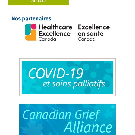
Nos partenaires